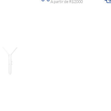
A partir de R$2000