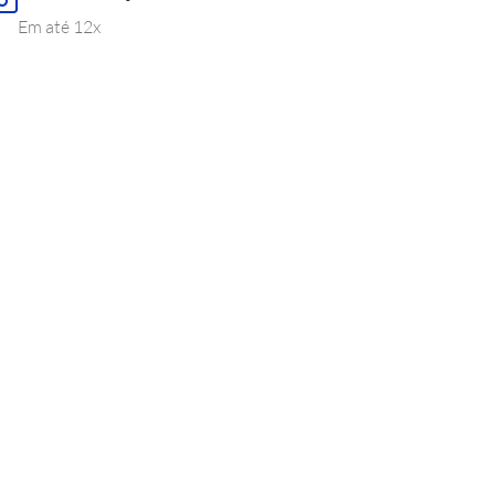
Em até 12x