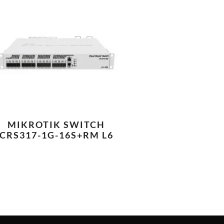
MIKROTIK SWITCH
CRS317-1G-16S+RM L6