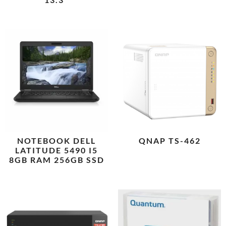
NOTEBOOK DELL
QNAP TS-462
LATITUDE 5490 I5
8GB RAM 256GB SSD