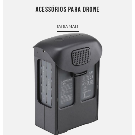
ACESSÓRIOS PARA DRONE
SAIBA MAIS