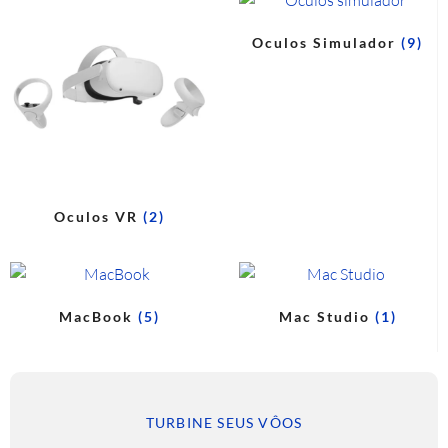
Oculos Simulador
(9)
Oculos VR
(2)
MacBook
(5)
Mac Studio
(1)
TURBINE SEUS VÔOS