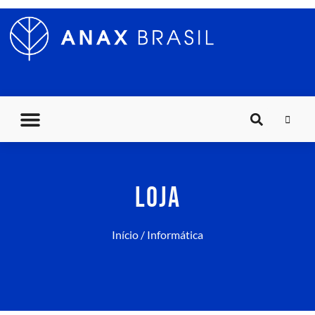
LOJA
Início
/ Informática