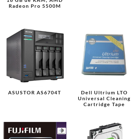
Radeon Pro 5500M
ASUSTOR AS6704T
Dell Ultrium LTO
Universal Cleaning
Cartridge Tape