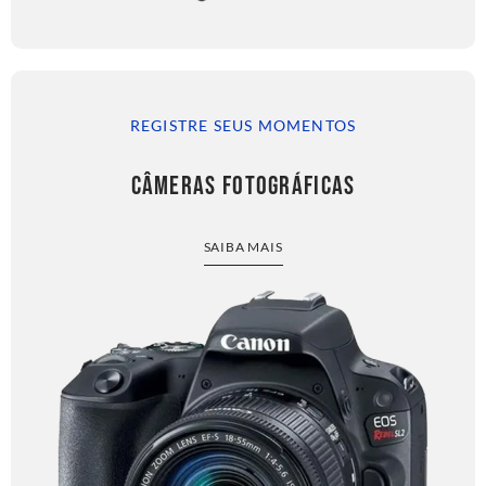
REGISTRE SEUS MOMENTOS
CÂMERAS FOTOGRÁFICAS
SAIBA MAIS