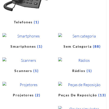
Telefones
(1)
Smartphones
(1)
Sem Categoria
(88)
Scanners
(1)
Rádios
(1)
Projetores
(2)
Peças De Reposição
(13)