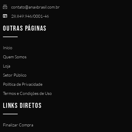
contato@anaxbrasil.com.br
28.849.946/0001-46
OUTRAS PÁGINAS
Início
Quem Somos
Loja
Setor Público
Política de Privacidade
Termos e Condições de Uso
LINKS DIRETOS
Finalizar Compra