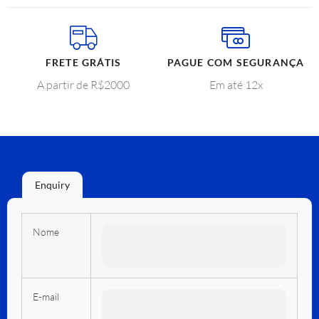
FRETE GRÁTIS
PAGUE COM SEGURANÇA
A partir de R$2000
Em até 12x
Enquiry
Nome
E-mail