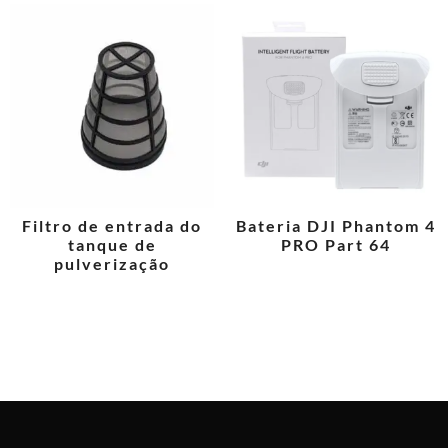
Filtro de entrada do
Bateria DJI Phantom 4
tanque de
PRO Part 64
pulverização