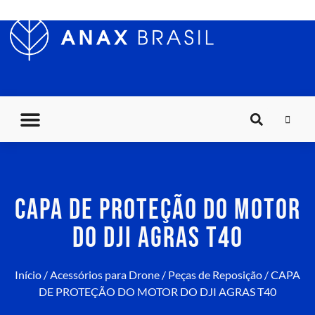
CAPA DE PROTEÇÃO DO MOTOR
DO DJI AGRAS T40
Início
/
Acessórios para Drone
/
Peças de Reposição
/ CAPA
DE PROTEÇÃO DO MOTOR DO DJI AGRAS T40