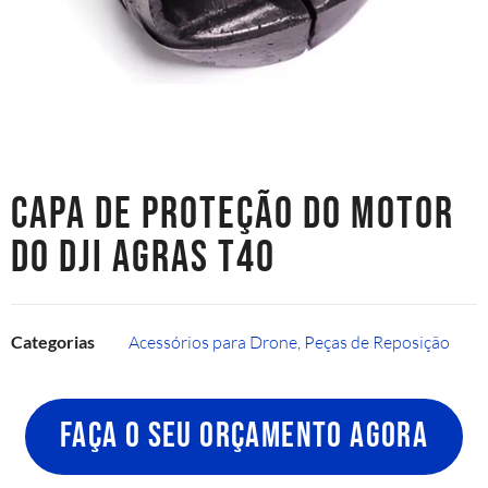
CAPA DE PROTEÇÃO DO MOTOR
DO DJI AGRAS T40
Categorias
Acessórios para Drone
,
Peças de Reposição
FAÇA O SEU ORÇAMENTO AGORA