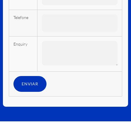
Telefone
Enquiry