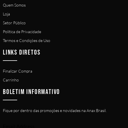
Quem Somos
Loja
Setor Público
Política de Privacidade
Termos e Condições de Uso
LINKS DIRETOS
Finalizar Compra
Carrinho
BOLETIM INFORMATIVO
Fique por dentro das promoções e novidades na Anax Brasil.
Email Address