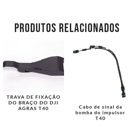
PRODUTOS RELACIONADOS
TRAVA DE FIXAÇÃO
DO BRAÇO DO DJI
Cabo de sinal da
AGRAS T40
bomba do impulsor
T40