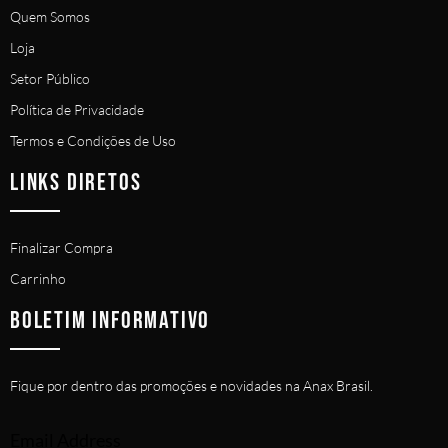
Quem Somos
Loja
Setor Público
Política de Privacidade
Termos e Condições de Uso
LINKS DIRETOS
Finalizar Compra
Carrinho
BOLETIM INFORMATIVO
Fique por dentro das promoções e novidades na Anax Brasil.
Email Address