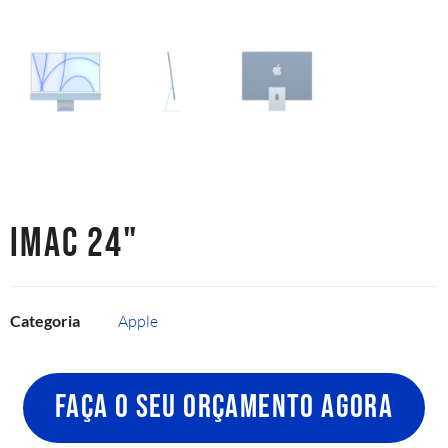
IMAC 24"
Categoria
Apple
FAÇA O SEU ORÇAMENTO AGORA