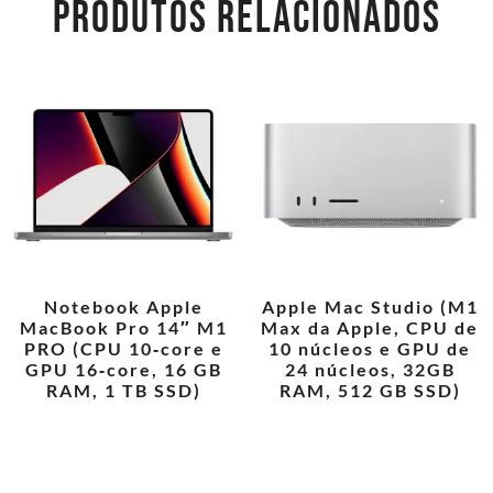
PRODUTOS RELACIONADOS
Notebook Apple
Apple Mac Studio (M1
MacBook Pro 14″ M1
Max da Apple, CPU de
PRO (CPU 10‑core e
10 núcleos e GPU de
GPU 16‑core, 16 GB
24 núcleos, 32GB
RAM, 1 TB SSD)
RAM, 512 GB SSD)