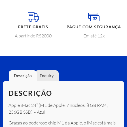
FRETE GRÁTIS
PAGUE COM SEGURANÇA
A partir de R$2000
Em até 12x
Descrição
Enquiry
DESCRIÇÃO
Apple iMac 24” (M1 de Apple, 7 núcleos, 8 GB RAM,
256GB SSD) – Azul
Graças ao poderoso chip M1 da Apple, o iMac está mais