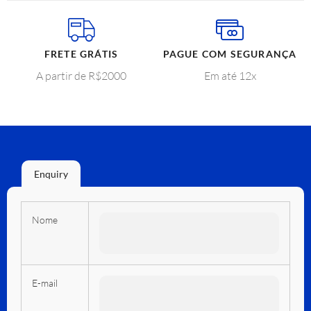
FRETE GRÁTIS
PAGUE COM SEGURANÇA
A partir de R$2000
Em até 12x
Enquiry
Nome
E-mail