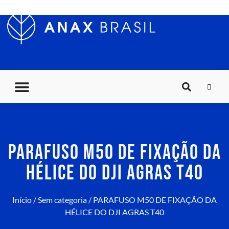
PARAFUSO M50 DE FIXAÇÃO DA
HÉLICE DO DJI AGRAS T40
Início
/
Sem categoria
/ PARAFUSO M50 DE FIXAÇÃO DA
HÉLICE DO DJI AGRAS T40