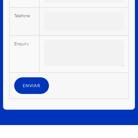
Telefone
Enquiry