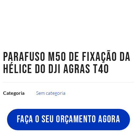
PARAFUSO M50 DE FIXAÇÃO DA
HÉLICE DO DJI AGRAS T40
Categoria
Sem categoria
FAÇA O SEU ORÇAMENTO AGORA