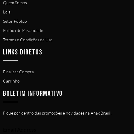
Quem Somos
Loja
Setor Público
Política de Privacidade
Termos e Condições de Uso
LINKS DIRETOS
Finalizar Compra
Carrinho
BOLETIM INFORMATIVO
Fique por dentro das promoções e novidades na Anax Brasil.
Email Address