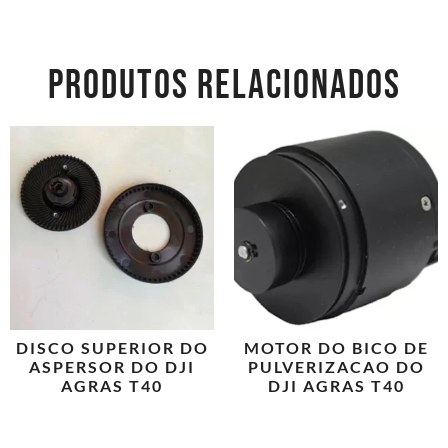
PRODUTOS RELACIONADOS
DISCO SUPERIOR DO
MOTOR DO BICO DE
ASPERSOR DO DJI
PULVERIZACAO DO
AGRAS T40
DJI AGRAS T40