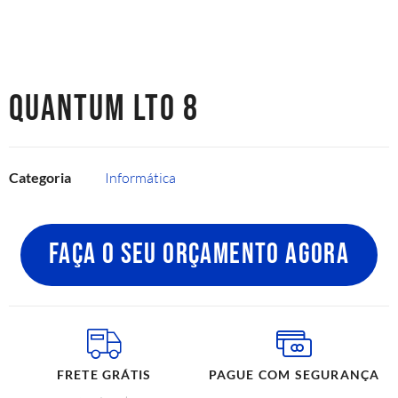
QUANTUM LTO 8
Categoria
Informática
FAÇA O SEU ORÇAMENTO AGORA
FRETE GRÁTIS
PAGUE COM SEGURANÇA