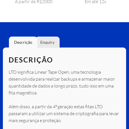
A partir de R$2000
Em até 12x
Descrição
Enquiry
DESCRIÇÃO
LTO significa Linear Tape Open, uma tecnologia
desenvolvida para realizar backups e armazenar maior
quantidade de dados a longo prazo, tudo isso em uma
fita magnética.
Além disso, a partir da 4ª geração estas fitas LTO
passaram a utilizar um sistema de criptografia para levar
mais segurança e proteção.