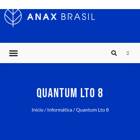
QUANTUM LTO 8
Início
/
Informática
/ Quantum Lto 8