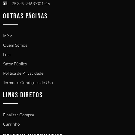
28.849.946/0001-46
OUTRAS PÁGINAS
Início
Quem Somos
Loja
Setor Público
Política de Privacidade
Termos e Condições de Uso
LINKS DIRETOS
Finalizar Compra
Carrinho