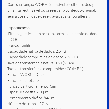
Com sua função WORM é possível escolher se deseja
uma fita reutilizável ou preservar o conteúdo original,
sem a possibilidade de regravar, apagar ou alterar.
Especificação
Fita magnética para backup e armazenamento de dados
LTO 8
Marca: Fujifilm
Capacidade nativa de dados: 2.5 TB
Capacidade comprimida de dados: 6.25 TB
Taxa de transferência nativa: 160 (MB/s)
Taxa de transferência comprimida: 400 (MB/s)
Função WORM: Opcional
Função encriptar: Sim
Função particionamento: Sim
Espessura da fita: 6.1 µm
Comprimento da fita: 846 m
Número de trilhas: 2716