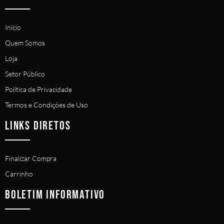
Início
Quem Somos
Loja
Setor Público
Política de Privacidade
Termos e Condições de Uso
LINKS DIRETOS
Finalizar Compra
Carrinho
BOLETIM INFORMATIVO