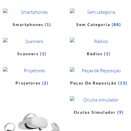
Smartphones
(1)
Sem Categoria
(88)
Scanners
(1)
Rádios
(1)
Projetores
(2)
Peças De Reposição
(13)
Oculos Simulador
(9)