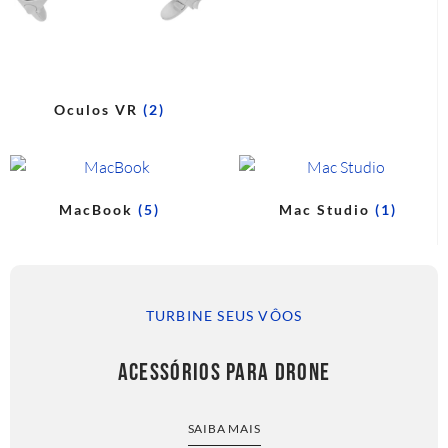
Oculos VR
(2)
MacBook
(5)
Mac Studio
(1)
TURBINE SEUS VÔOS
ACESSÓRIOS PARA DRONE
SAIBA MAIS