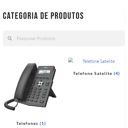
categoria de produtos
Telefone Satelite
(4)
Telefones
(1)