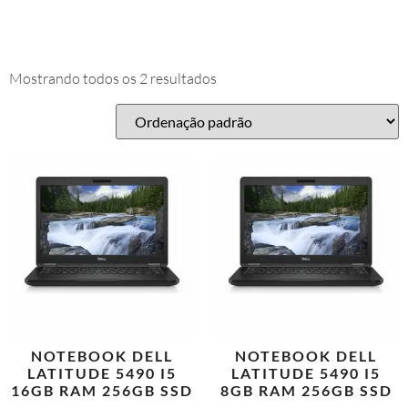
Mostrando todos os 2 resultados
NOTEBOOK DELL
NOTEBOOK DELL
LATITUDE 5490 I5
LATITUDE 5490 I5
16GB RAM 256GB SSD
8GB RAM 256GB SSD