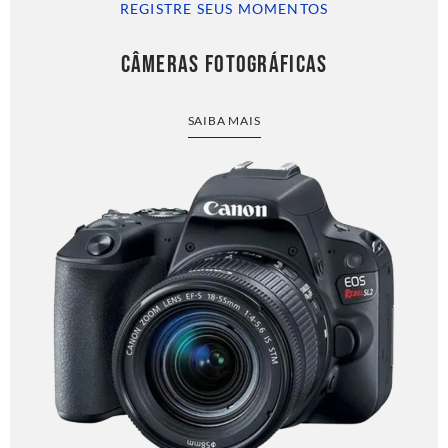
REGISTRE SEUS MOMENTOS
CÂMERAS FOTOGRÁFICAS
SAIBA MAIS