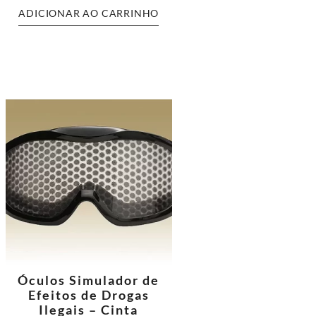
ADICIONAR AO CARRINHO
Óculos Simulador de
Efeitos de Drogas
Ilegais – Cinta