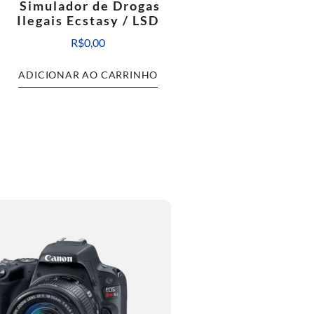
Simulador de Drogas
Ilegais Ecstasy / LSD
R$
0,00
ADICIONAR AO CARRINHO