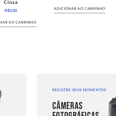
Cinza
ADICIONAR AO CARRINHO
R$
0,00
NAR AO CARRINHO
REGISTRE SEUS MOMENTOS
CÂMERAS
FOTOGRÁFICAS