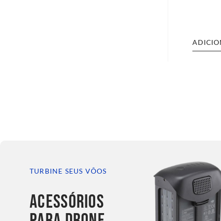
ADICIO
TURBINE SEUS VÔOS
ACESSÓRIOS
PARA DRONE