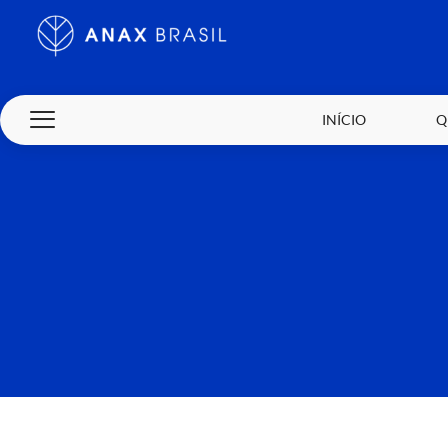
INÍCIO
Q