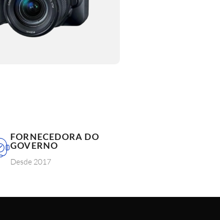
FORNECEDORA DO
GOVERNO
Desde 2017