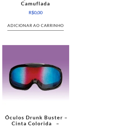
Camuflada
R$
0,00
ADICIONAR AO CARRINHO
Óculos Drunk Buster –
Cinta Colorida –