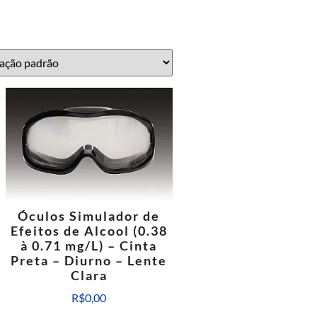
Óculos Simulador de
Efeitos de Alcool (0.38
à 0.71 mg/L) – Cinta
Preta – Diurno – Lente
Clara
R$
0,00